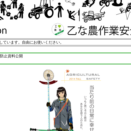
しています。自由にお使いください。
防止資料公開