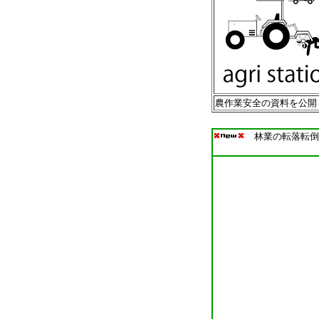
農作業安全の資料を公開
林業の転落転倒