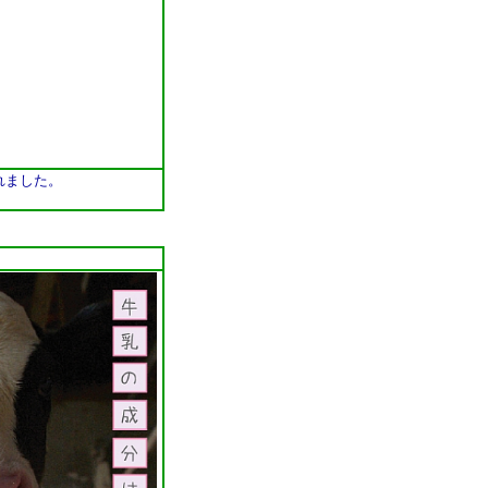
れました。