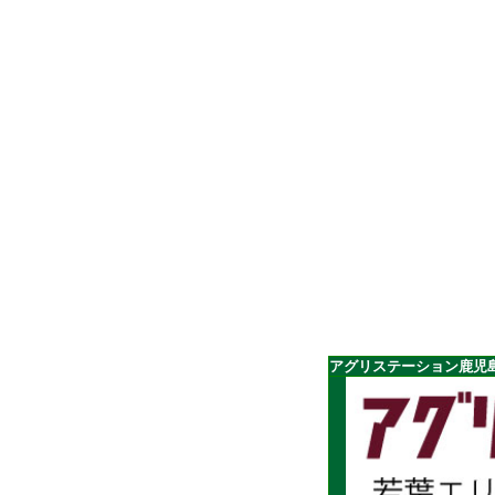
アグリステーション鹿児