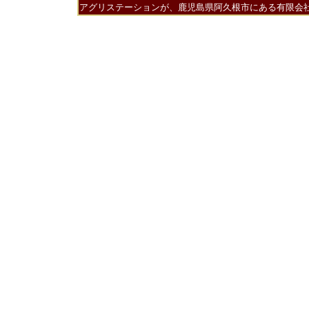
アグリステーションが、鹿児島県阿久根市にある有限会