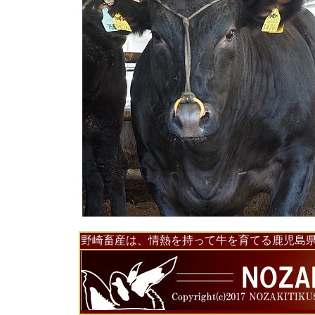
野崎畜産は、情熱を持って牛を育てる鹿児島