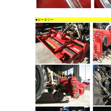
■ロータリー