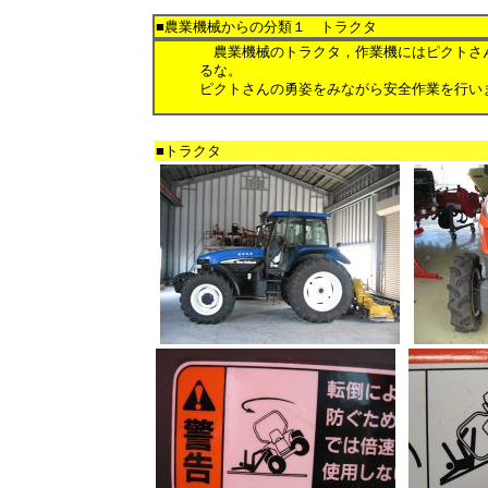
■農業機械からの分類１ トラクタ
農業機械のトラクタ，作業機にはピクトさ
るな。
ピクトさんの勇姿をみながら安全作業を行い
■トラクタ