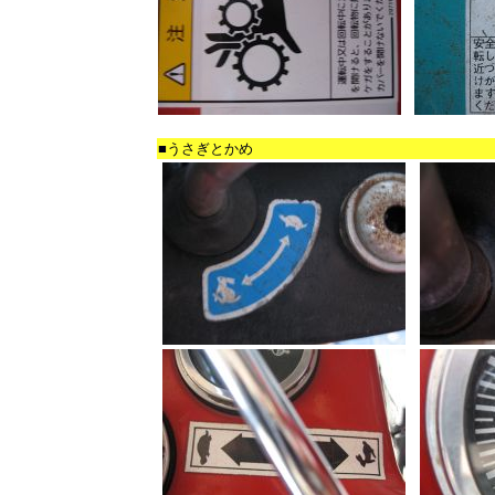
■うさぎとかめ