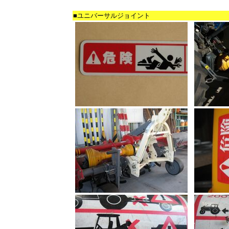
■ユニバーサルジョイント