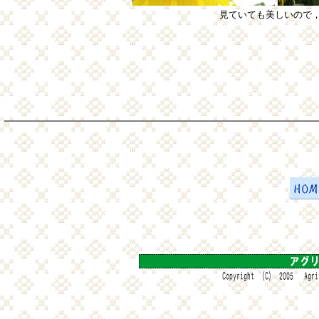
見ていても美しいので