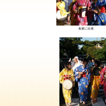
各家に出発