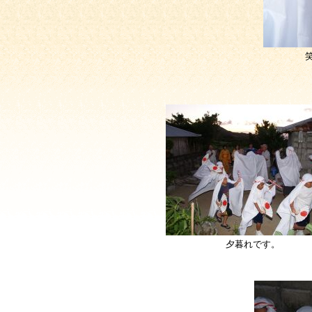
夕暮れです。