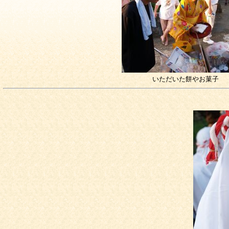
いただいた餅やお菓子