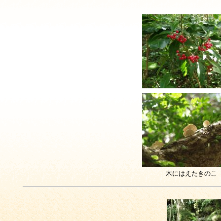
木にはえたきのこ