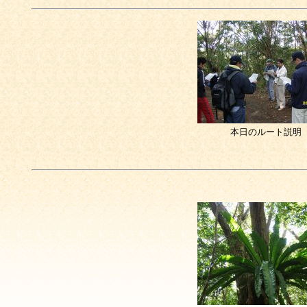
本日のルート説明