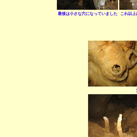
最後は小さな穴になっていました
これ以上