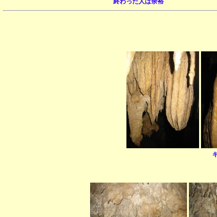
終わった人は余裕