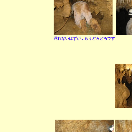
汚れないはずが，もうどろどろです