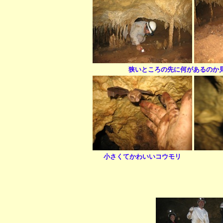
狭いところの先に何があるのか
小さくてかわいいコウモリ