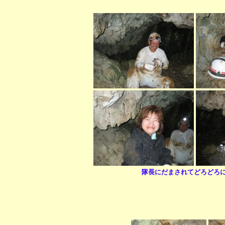
隊長にだまされてどろどろ