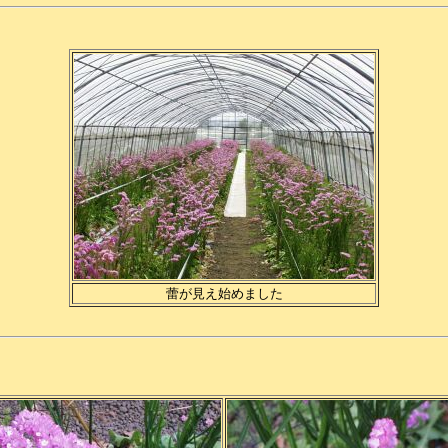
蕾が見え始めました