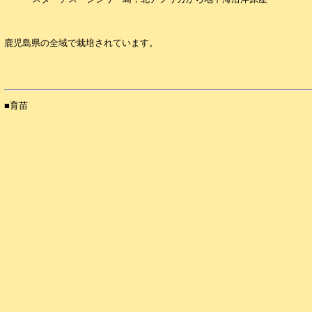
鹿児島県の全域で栽培されています。
■育苗