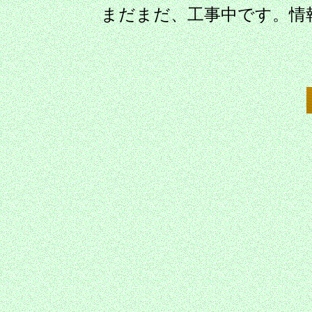
まだまだ、工事中です。情